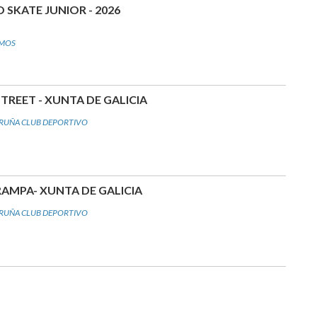
 SKATE JUNIOR - 2026
-MOS
REET - XUNTA DE GALICIA
RUÑA CLUB DEPORTIVO
MPA- XUNTA DE GALICIA
RUÑA CLUB DEPORTIVO