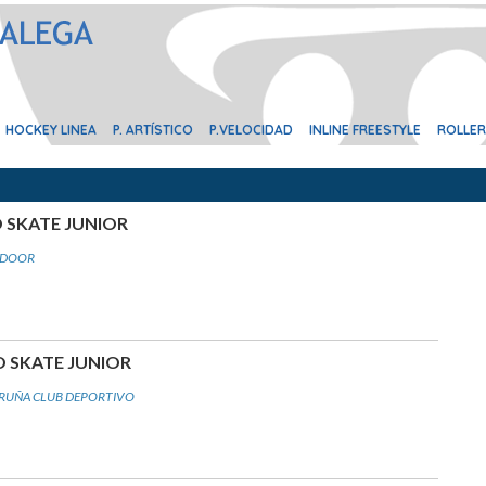
O SKATE JUNIOR
NDOOR
O SKATE JUNIOR
RUÑA CLUB DEPORTIVO