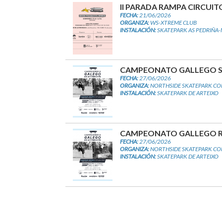
II PARADA RAMPA CIRCUITO
FECHA:
21/06/2026
ORGANIZA:
WS-XTREME CLUB
INSTALACIÓN:
SKATEPARK AS PEDRIÑA
CAMPEONATO GALLEGO ST
FECHA:
27/06/2026
ORGANIZA:
NORTHSIDE SKATEPARK CO
INSTALACIÓN:
SKATEPARK DE ARTEIXO
CAMPEONATO GALLEGO RA
FECHA:
27/06/2026
ORGANIZA:
NORTHSIDE SKATEPARK CO
INSTALACIÓN:
SKATEPARK DE ARTEIXO